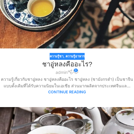
ความรู้ชา
,
ความรู้อาหาร
ชาอู่หลงคืออะไร?
0
admin
ความรู้เกี่ยวกับชาอู่หลง ชาอู่หลงคืออะไร ชาอู่หลง (ชามังกรดำ) เป็นชาจีน
แบบดั้งเดิมที่ได้รับความนิยมในเอเชีย ส่วนมากผลิตจากประเทศจีนแล...
CONTINUE READING