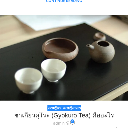
CONTINUE READING
ความรู้ชา
,
ความรู้อาหาร
ชาเกียวคุโระ (Gyokuro Tea) คืออะไร
0
admin