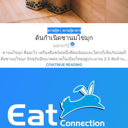
ความรู้ชา
,
ความรู้อาหาร
ต้นกำเนิดชานมไข่มุก
0
admin
ชานมไข่มุก คืออะไร เครื่องดื่มชนิดหนึ่งที่คนนิยมและใครๆก็เห็นกันบ่อยก็
คือชานมไข่มุก ปัจจุบันมีขนาดตลาดในเมืองไทยอยู่ประมาณ 2.5 พันล้าน...
CONTINUE READING