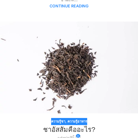
CONTINUE READING
ความรู้ชา
,
ความรู้อาหาร
ชาอัสสัมคืออะไร?
0
admin