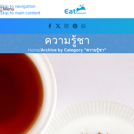
Skip to navigation
Menu
Skip to main content
ความรู้ชา
Home
/
Archive by Category "ความรู้ชา"