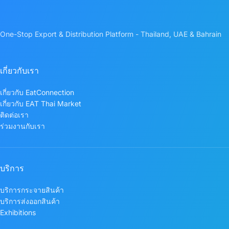
One-Stop Export & Distribution Platform - Thailand, UAE & Bahrain
เกี่ยวกับเรา
เกี่ยวกับ EatConnection
เกี่ยวกับ EAT Thai Market
ติดต่อเรา
ร่วมงานกับเรา
บริการ
บริการกระจายสินค้า
บริการส่งออกสินค้า
Exhibitions