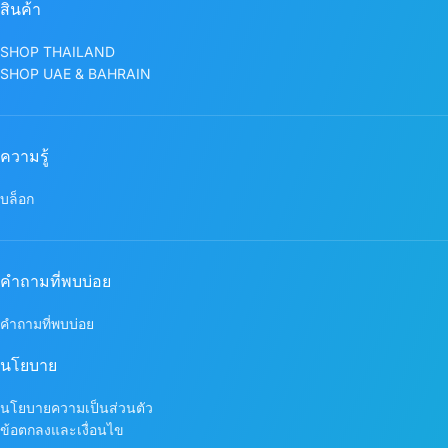
สินค้า
SHOP THAILAND
SHOP UAE & BAHRAIN
ความรู้
บล็อก
คำถามที่พบบ่อย
คำถามที่พบบ่อย
นโยบาย
นโยบายความเป็นส่วนตัว
ข้อตกลงและเงื่อนไข