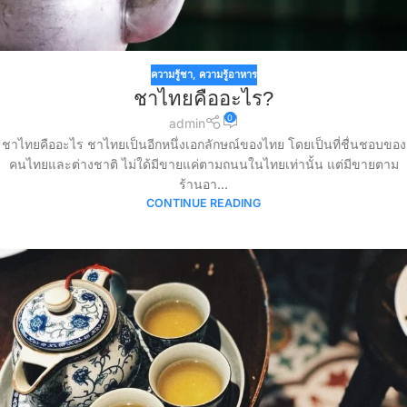
ความรู้ชา
,
ความรู้อาหาร
ชาไทยคืออะไร?
0
admin
ชาไทยคืออะไร ชาไทยเป็นอีกหนึ่งเอกลักษณ์ของไทย โดยเป็นที่ชื่นชอบของ
คนไทยและต่างชาติ ไม่ใด้มีขายแค่ตามถนนในไทยเท่านั้น แต่มีขายตาม
ร้านอา...
CONTINUE READING