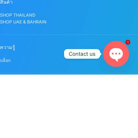
สินค้า
SHOP THAILAND
SHOP UAE & BAHRAIN
1
ความรู้
Contact us
บล็อก
Open
chaty
คำถามที่พบบ่อย
คำถามที่พบบ่อย
นโยบาย
นโยบายความเป็นส่วนตัว
ข้อตกลงและเงื่อนไข