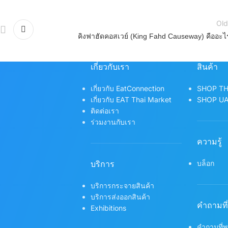
Old
คิงฟาฮัดคอสเวย์ (King Fahd Causeway) คืออะไ
เกี่ยวกับเรา
สินค้า
เกี่ยวกับ EatConnection
SHOP T
เกี่ยวกับ EAT Thai Market
SHOP UA
ติดต่อเรา
ร่วมงานกับเรา
ความรู้
บล็อก
บริการ
บริการกระจายสินค้า
บริการส่งออกสินค้า
คำถามที
Exhibitions
คำถามที่พ