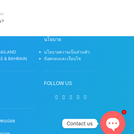
er
ร?
นโยบาย
HAILAND
นโยบายความเป็นส่วนตัว
E & BAHRAIN
ข้อตกลงและเงื่อนไข
FOLLOW US
1
่พบบ่อย
Contact us
บบ่อย