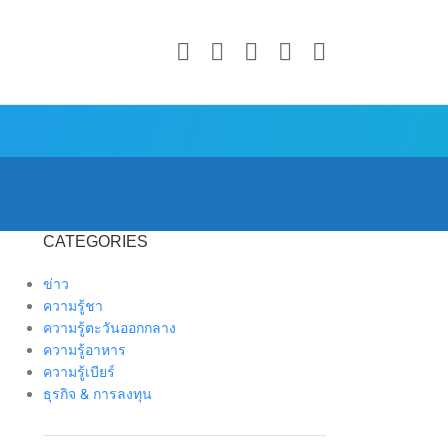
CATEGORIES
ข่าว
ความรู้ชา
ความรู้ตะวันออกกลาง
ความรู้อาหาร
ความรู้เบียร์
ธุรกิจ & การลงทุน