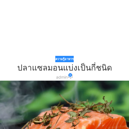
ความรู้อาหาร
ปลาแซลมอนแบ่งเป็นกี่ชนิด
0
admin