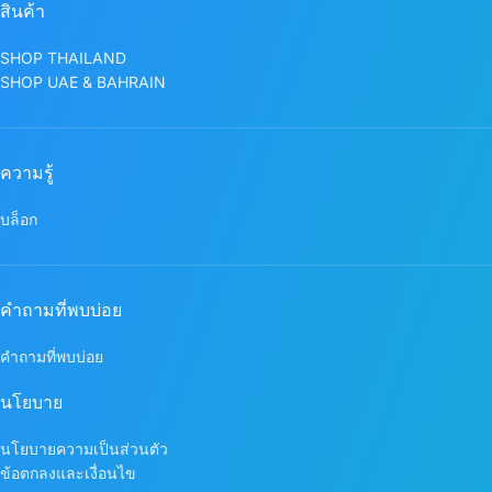
สินค้า
SHOP THAILAND
SHOP UAE & BAHRAIN
ความรู้
บล็อก
คำถามที่พบบ่อย
คำถามที่พบบ่อย
นโยบาย
นโยบายความเป็นส่วนตัว
ข้อตกลงและเงื่อนไข