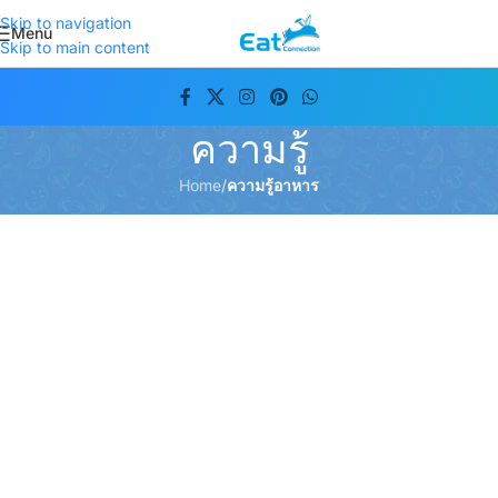
Skip to navigation
Menu
Skip to main content
ความรู้
Home
/
ความรู้อาหาร