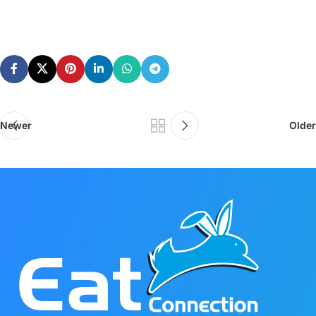
Newer
Older