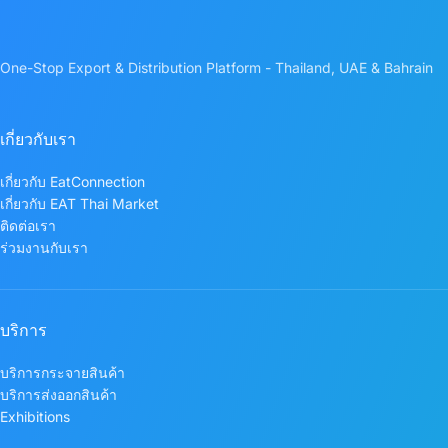
One-Stop Export & Distribution Platform - Thailand, UAE & Bahrain
เกี่ยวกับเรา
เกี่ยวกับ EatConnection
เกี่ยวกับ EAT Thai Market
ติดต่อเรา
ร่วมงานกับเรา
บริการ
บริการกระจายสินค้า
บริการส่งออกสินค้า
Exhibitions