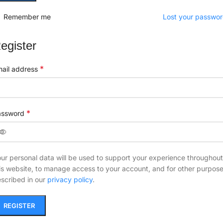
Remember me
Lost your passwo
egister
*
ail address
*
assword
ur personal data will be used to support your experience throughout
is website, to manage access to your account, and for other purpos
scribed in our
privacy policy
.
REGISTER