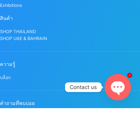
Exhibitions
สินค้า
SHOP THAILAND
SHOP UAE & BAHRAIN
ความรู้
1
บล็อก
Contact us
คำถามที่พบบ่อย
Open
chaty
คำถามที่พบบ่อย
นโยบาย